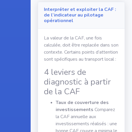
Interpréter et exploiter la CAF :
de l’indicateur au pilotage
opérationnel
La valeur de la CAF, une fois
calculée, doit être replacée dans son
contexte. Certains points d’attention
sont spécifiques au transport local :
4 leviers de
diagnostic à partir
de la CAF
Taux de couverture des
investissements
Comparez
la CAF annuelle aux
investissements réalisés : une
bonne CAF couvre a minima le