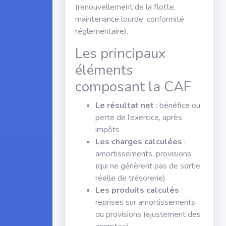
(renouvellement de la flotte,
maintenance lourde, conformité
réglementaire).
Les principaux
éléments
composant la CAF
Le résultat net
: bénéfice ou
perte de l’exercice, après
impôts
Les charges calculées
:
amortissements, provisions
(qui ne génèrent pas de sortie
réelle de trésorerie)
Les produits calculés
:
reprises sur amortissements
ou provisions (ajustement des