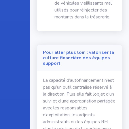
de véhicules vieillissants mal
utilisés pour réinjecter des
montants dans la trésorerie.
Pour aller plus loin : valoriser la
culture financière des équipes
support
La capacité d’autofinancement n’est
pas qu’un outil centralisé réservé à
la direction. Plus elle fait l’objet d’un
suivi et d’une appropriation partagée
avec les responsables
d’exploitation, les adjoints
administratifs ou les équipes RH,
plus le pilotage de la performance