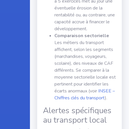
à 5 exercices met au jour une
éventuelle érosion de la
rentabilité ou, au contraire, une
capacité accrue à financer le
développement.
Comparaison sectorielle
Les métiers du transport
affichent, selon les segments
(marchandises, voyageurs,
scolaire), des niveaux de CAF
différents. Se comparer à la
moyenne sectorielle locale est
pertinent pour identifier les
écarts anormaux (voir
INSEE –
Chiffres clés du transport
).
Alertes spécifiques
au transport local