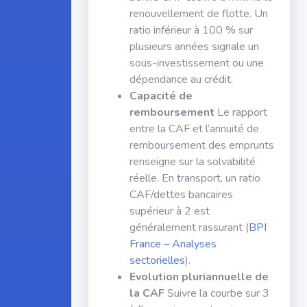
renouvellement de flotte. Un
ratio inférieur à 100 % sur
plusieurs années signale un
sous-investissement ou une
dépendance au crédit.
Capacité de
remboursement
Le rapport
entre la CAF et l’annuité de
remboursement des emprunts
renseigne sur la solvabilité
réelle. En transport, un ratio
CAF/dettes bancaires
supérieur à 2 est
généralement rassurant (
BPI
France – Analyses
sectorielles
).
Evolution pluriannuelle de
la CAF
Suivre la courbe sur 3