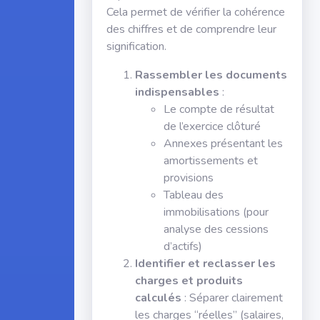
Cela permet de vérifier la cohérence
des chiffres et de comprendre leur
signification.
Rassembler les documents
indispensables
:
Le compte de résultat
de l’exercice clôturé
Annexes présentant les
amortissements et
provisions
Tableau des
immobilisations (pour
analyse des cessions
d’actifs)
Identifier et reclasser les
charges et produits
calculés
: Séparer clairement
les charges “réelles” (salaires,