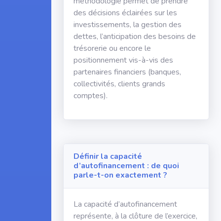
méthodologie permet de prendre
des décisions éclairées sur les
investissements, la gestion des
dettes, l’anticipation des besoins de
trésorerie ou encore le
positionnement vis-à-vis des
partenaires financiers (banques,
collectivités, clients grands
comptes).
Définir la capacité
d’autofinancement : de quoi
parle-t-on exactement ?
La capacité d’autofinancement
représente, à la clôture de l’exercice,