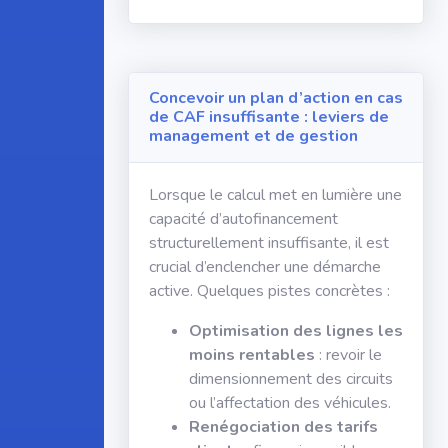
Concevoir un plan d’action en cas
de CAF insuffisante : leviers de
management et de gestion
Lorsque le calcul met en lumière une
capacité d’autofinancement
structurellement insuffisante, il est
crucial d’enclencher une démarche
active. Quelques pistes concrètes :
Optimisation des lignes les
moins rentables
: revoir le
dimensionnement des circuits
ou l’affectation des véhicules.
Renégociation des tarifs