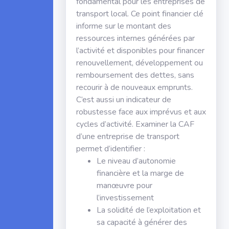
fondamental pour les entreprises de
transport local. Ce point financier clé
informe sur le montant des
ressources internes générées par
l’activité et disponibles pour financer
renouvellement, développement ou
remboursement des dettes, sans
recourir à de nouveaux emprunts.
C’est aussi un indicateur de
robustesse face aux imprévus et aux
cycles d’activité. Examiner la CAF
d’une entreprise de transport
permet d’identifier :
Le niveau d’autonomie
financière et la marge de
manœuvre pour
l’investissement
La solidité de l’exploitation et
sa capacité à générer des