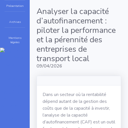
Présentation
Analyser la capacité
d’autofinancement :
Archives
piloter la performance
et la pérennité des
Mentions
légales
entreprises de
transport local
09/04/2026
Dans un secteur où la rentabilité
dépend autant de la gestion des
coûts que de la capacité à investir,
l’analyse de la capacité
d’autofinancement (CAF) est un outil