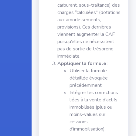
carburant, sous-traitance) des
charges “calculées” (dotations
aux amortissements,
provisions). Ces dernières
viennent augmenter la CAF
puisqu’elles ne nécessitent
pas de sortie de trésorerie
immédiate.
Appliquer la formule
:
Utiliser la formule
détaillée évoquée
précédemment.
Intégrer les corrections
liées à la vente d’actifs
immobilisés (plus ou
moins-values sur
cessions
d’immobilisation).