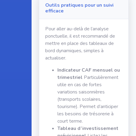
Outils pratiques pour un suivi
efficace
Pour aller au-delà de l’analyse
ponctuelle, il est recommandé de
mettre en place des tableaux de
bord dynamiques, simples à
actualiser.
Indicateur CAF mensuel ou
trimestriel
Particulièrement
utile en cas de fortes
variations saisonnières
(transports scolaires,
tourisme). Permet d’anticiper
les besoins de trésorerie à
court terme.
Tableau d’investissement
prévisionnel
Listez les