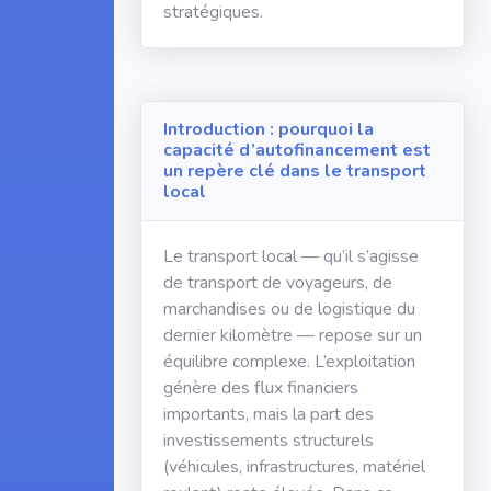
stratégiques.
Introduction : pourquoi la
capacité d’autofinancement est
un repère clé dans le transport
local
Le transport local — qu’il s’agisse
de transport de voyageurs, de
marchandises ou de logistique du
dernier kilomètre — repose sur un
équilibre complexe. L’exploitation
génère des flux financiers
importants, mais la part des
investissements structurels
(véhicules, infrastructures, matériel