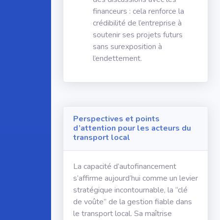
financeurs : cela renforce la
crédibilité de l’entreprise à
soutenir ses projets futurs
sans surexposition à
l’endettement.
Perspectives et points
d’attention pour les acteurs du
transport local
La capacité d’autofinancement
s’affirme aujourd’hui comme un levier
stratégique incontournable, la “clé
de voûte” de la gestion fiable dans
le transport local. Sa maîtrise