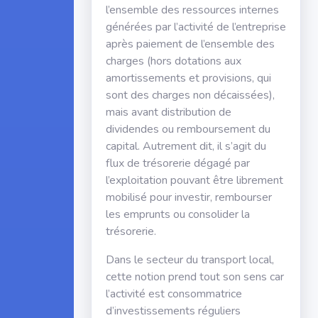
l’ensemble des ressources internes
générées par l’activité de l’entreprise
après paiement de l’ensemble des
charges (hors dotations aux
amortissements et provisions, qui
sont des charges non décaissées),
mais avant distribution de
dividendes ou remboursement du
capital. Autrement dit, il s’agit du
flux de trésorerie dégagé par
l’exploitation pouvant être librement
mobilisé pour investir, rembourser
les emprunts ou consolider la
trésorerie.
Dans le secteur du transport local,
cette notion prend tout son sens car
l’activité est consommatrice
d’investissements réguliers