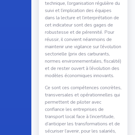
technique, l’organisation régulière du
suivi et l’implication des équipes
dans la lecture et l’interprétation de
cet indicateur sont des gages de
robustesse et de pérennité. Pour
réussir, il convient néanmoins de
maintenir une vigilance sur l’évolution
sectorielle (prix des carburants,
normes environnementales, fiscalité)
et de rester ouvert à l’évolution des
modèles économiques innovants.
Ce sont ces compétences concrètes,
transversales et opérationnelles qui
permettent de piloter avec
confiance les entreprises de
transport local face à l’incertitude,
d’anticiper les transformations et de
sécuriser l’avenir, pour les salariés,