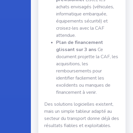
achats envisagés (véhicules,
informatique embarquée,
équipements sécurité) et
croisez-les avec la CAF
attendue.
Plan de financement
glissant sur 3 ans
Ce
document projette la CAF, les
acquisitions, les
remboursements pour
identifier facilement les
excédents ou manques de
financement à venir.
Des solutions logicielles existent,
mais un simple tableur adapté au
secteur du transport donne déjà des
résultats fiables et exploitables.