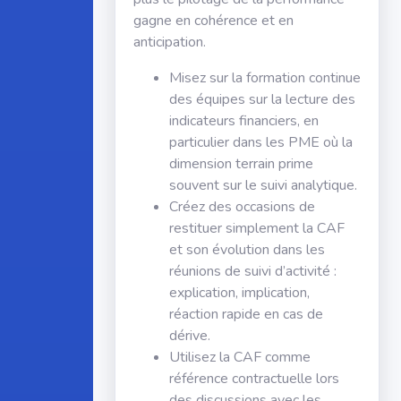
gagne en cohérence et en
anticipation.
Misez sur la formation continue
des équipes sur la lecture des
indicateurs financiers, en
particulier dans les PME où la
dimension terrain prime
souvent sur le suivi analytique.
Créez des occasions de
restituer simplement la CAF
et son évolution dans les
réunions de suivi d’activité :
explication, implication,
réaction rapide en cas de
dérive.
Utilisez la CAF comme
référence contractuelle lors
des discussions avec les