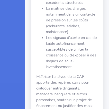
excédents structurels
La maîtrise des charges,
notamment dans un contexte
de pression sur les coûts
(carburants, salaires,
maintenance)
Les signaux d’alerte en cas de
faible autofinancement,
susceptibles de limiter la
croissance ou d’exposer à des
risques de sous-
investissement
Maîtriser l’analyse de la CAF
apporte des repères clairs pour
dialoguer entre dirigeants,
managers, banquiers et autres
partenaires, soutenir un projet de
financement ou justifier des choix