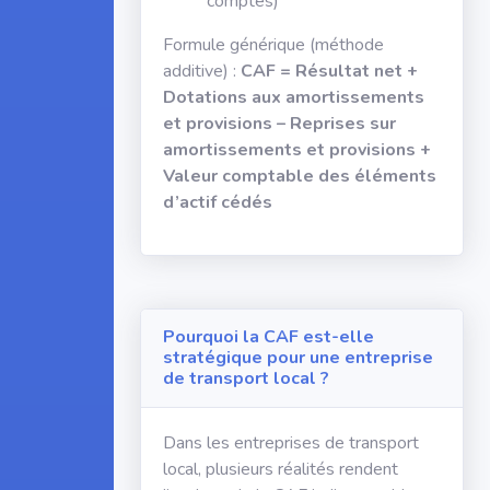
comptes)
Formule générique (méthode
additive) :
CAF = Résultat net +
Dotations aux amortissements
et provisions – Reprises sur
amortissements et provisions +
Valeur comptable des éléments
d’actif cédés
Pourquoi la CAF est-elle
stratégique pour une entreprise
de transport local ?
Dans les entreprises de transport
local, plusieurs réalités rendent