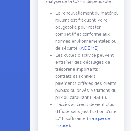
l’analyse de la CAF indispensable :
Le renouvellement du matériel
roulant est fréquent, voire
obligatoire pour rester
compétitif et conforme aux
normes environnementales ou
de sécurité (
ADEME
).
Les cycles d’activité peuvent
entraîner des décalages de
trésorerie importants :
contrats saisonniers,
paiements différés des clients
publics ou privés, variations du
prix du carburant (INSEE).
L’accès au crédit devient plus
difficile sans justification d’une
CAF suffisante (
Banque de
France
).