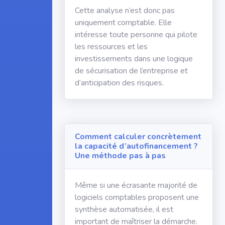
Cette analyse n’est donc pas
uniquement comptable. Elle
intéresse toute personne qui pilote
les ressources et les
investissements dans une logique
de sécurisation de l’entreprise et
d’anticipation des risques.
Comment calculer concrètement
la capacité d’autofinancement ?
Une méthode pas à pas
Même si une écrasante majorité de
logiciels comptables proposent une
synthèse automatisée, il est
important de maîtriser la démarche.