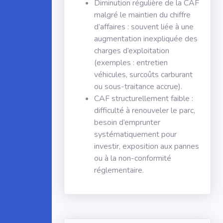
Diminution régulière de la CAF
malgré le maintien du chiffre
d’affaires : souvent liée à une
augmentation inexpliquée des
charges d’exploitation
(exemples : entretien
véhicules, surcoûts carburant
ou sous-traitance accrue).
CAF structurellement faible :
difficulté à renouveler le parc,
besoin d’emprunter
systématiquement pour
investir, exposition aux pannes
ou à la non-conformité
réglementaire.