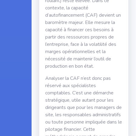
roulant) reste élevée. Dans ce
contexte, la capacité
d’autofinancement (CAF) devient un
baromètre majeur. Elle mesure la
capacité à financer ces besoins à
partir des ressources propres de
l’entreprise, face à la volatilité des
marges opérationnelles et la
nécessité de maintenir l’outil de
production en bon état.
Analyser la CAF n’est donc pas
réservé aux spécialistes
comptables. C’est une démarche
stratégique, utile autant pour les
dirigeants que pour les managers de
site, les responsables administratifs
ou toute personne impliquée dans le
pilotage financier. Cette