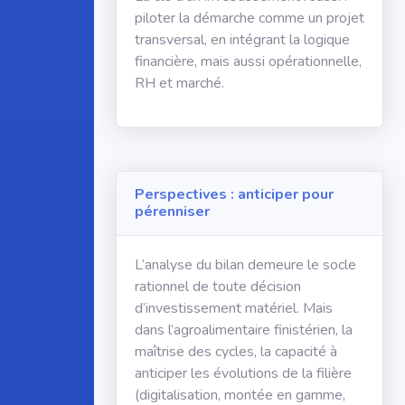
piloter la démarche comme un projet
transversal, en intégrant la logique
financière, mais aussi opérationnelle,
RH et marché.
Perspectives : anticiper pour
pérenniser
L’analyse du bilan demeure le socle
rationnel de toute décision
d’investissement matériel. Mais
dans l’agroalimentaire finistérien, la
maîtrise des cycles, la capacité à
anticiper les évolutions de la filière
(digitalisation, montée en gamme,