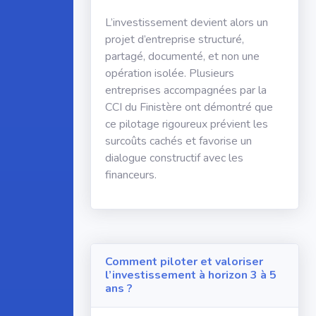
L’investissement devient alors un
projet d’entreprise structuré,
partagé, documenté, et non une
opération isolée. Plusieurs
entreprises accompagnées par la
CCI du Finistère ont démontré que
ce pilotage rigoureux prévient les
surcoûts cachés et favorise un
dialogue constructif avec les
financeurs.
Comment piloter et valoriser
l’investissement à horizon 3 à 5
ans ?