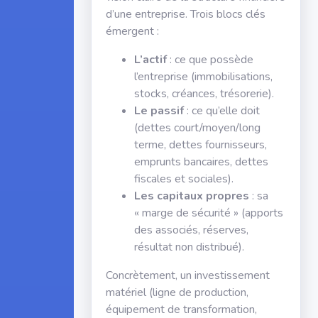
d’une entreprise. Trois blocs clés
émergent :
L’actif
: ce que possède
l’entreprise (immobilisations,
stocks, créances, trésorerie).
Le passif
: ce qu’elle doit
(dettes court/moyen/long
terme, dettes fournisseurs,
emprunts bancaires, dettes
fiscales et sociales).
Les capitaux propres
: sa
« marge de sécurité » (apports
des associés, réserves,
résultat non distribué).
Concrètement, un investissement
matériel (ligne de production,
équipement de transformation,