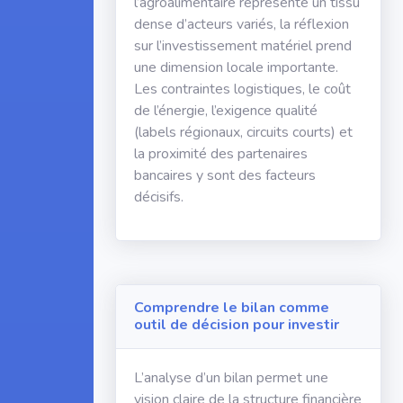
l’agroalimentaire représente un tissu
dense d’acteurs variés, la réflexion
sur l’investissement matériel prend
une dimension locale importante.
Les contraintes logistiques, le coût
de l’énergie, l’exigence qualité
(labels régionaux, circuits courts) et
la proximité des partenaires
bancaires y sont des facteurs
décisifs.
Comprendre le bilan comme
outil de décision pour investir
L’analyse d’un bilan permet une
vision claire de la structure financière