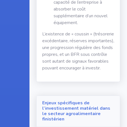
capacité de l’entreprise à
absorber le coût
supplémentaire d’un nouvel
équipement.
L’existence de « coussin » (trésorerie
excédentaire, réserves importantes),
une progression régulière des fonds
propres, et un BFR sous contrôle
sont autant de signaux favorables
pouvant encourager à investir.
Enjeux spécifiques de
l’investissement matériel dans
le secteur agroalimentaire
finistérien