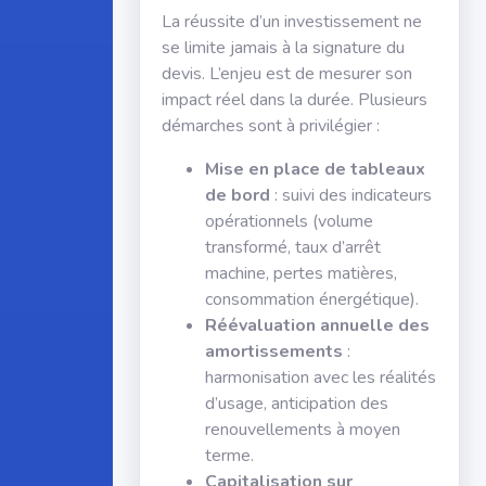
La réussite d’un investissement ne
se limite jamais à la signature du
devis. L’enjeu est de mesurer son
impact réel dans la durée. Plusieurs
démarches sont à privilégier :
Mise en place de tableaux
de bord
: suivi des indicateurs
opérationnels (volume
transformé, taux d’arrêt
machine, pertes matières,
consommation énergétique).
Réévaluation annuelle des
amortissements
:
harmonisation avec les réalités
d’usage, anticipation des
renouvellements à moyen
terme.
Capitalisation sur