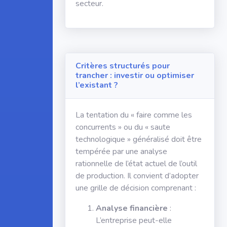
secteur.
Critères structurés pour
trancher : investir ou optimiser
l’existant ?
La tentation du « faire comme les
concurrents » ou du « saute
technologique » généralisé doit être
tempérée par une analyse
rationnelle de l’état actuel de l’outil
de production. Il convient d’adopter
une grille de décision comprenant :
Analyse financière
:
L’entreprise peut-elle