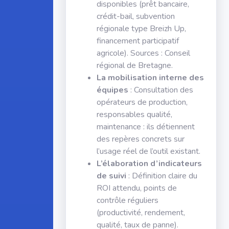
disponibles (prêt bancaire,
crédit-bail, subvention
régionale type Breizh Up,
financement participatif
agricole). Sources : Conseil
régional de Bretagne.
La mobilisation interne des
équipes
: Consultation des
opérateurs de production,
responsables qualité,
maintenance : ils détiennent
des repères concrets sur
l’usage réel de l’outil existant.
L’élaboration d’indicateurs
de suivi
: Définition claire du
ROI attendu, points de
contrôle réguliers
(productivité, rendement,
qualité, taux de panne).