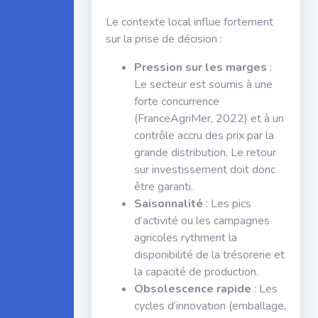
Le contexte local influe fortement
sur la prise de décision :
Pression sur les marges
:
Le secteur est soumis à une
forte concurrence
(FranceAgriMer, 2022) et à un
contrôle accru des prix par la
grande distribution. Le retour
sur investissement doit donc
être garanti.
Saisonnalité
: Les pics
d’activité ou les campagnes
agricoles rythment la
disponibilité de la trésorerie et
la capacité de production.
Obsolescence rapide
: Les
cycles d’innovation (emballage,