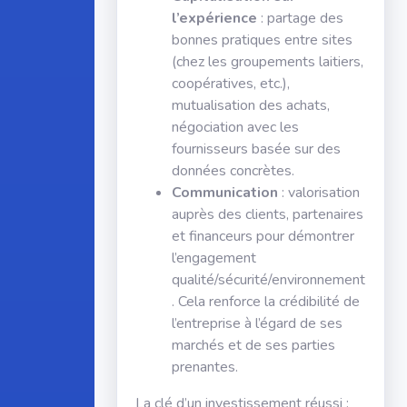
l’expérience
: partage des
bonnes pratiques entre sites
(chez les groupements laitiers,
coopératives, etc.),
mutualisation des achats,
négociation avec les
fournisseurs basée sur des
données concrètes.
Communication
: valorisation
auprès des clients, partenaires
et financeurs pour démontrer
l’engagement
qualité/sécurité/environnement
. Cela renforce la crédibilité de
l’entreprise à l’égard de ses
marchés et de ses parties
prenantes.
La clé d’un investissement réussi :