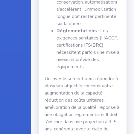
conservation, automatisation)
s’accélèrent : l’immobilisation
longue doit rester pertinente
sur la durée.
Réglementations
: Les
exigences sanitaires (HACCP,
certifications IFS/BRC)
nécessitent parfois une mise à
niveau imprévue des
équipements.
Un investissement peut répondre à
plusieurs objectifs concomitants :
augmentation de la capacité,
réduction des coûts unitaires,
amélioration de la qualité, réponse à
une obligation réglementaire. Il doit
s’inscrire dans une projection à 3-5
ans, cohérente avec le cycle du