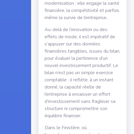
modernisation : elle engage la santé
financière, la compétitivité et parfois
même la survie de l’entreprise.
Au-delà de l’innovation ou des
effets de mode, il est impératif de
s’appuyer sur des données
financières tangibles, issues du bilan,
pour évaluer la pertinence d’un
nouvel investissement productif. Le
bilan n’est pas un simple exercice
comptable : il reflète, à un instant
donné, la capacité réelle de
l’entreprise à encaisser un effort
d’investissement sans fragiliser sa
structure ni compromettre son
équilibre financier.
Dans le Finistère, où