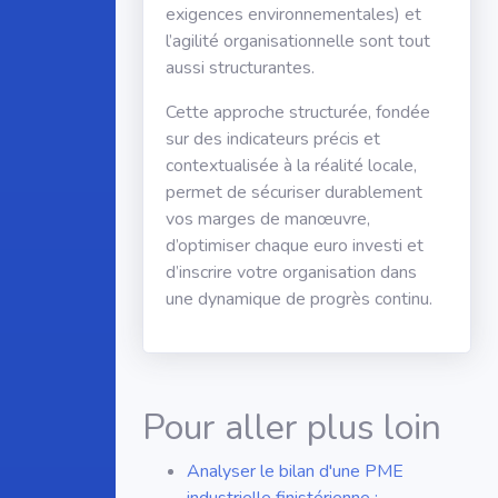
exigences environnementales) et
l’agilité organisationnelle sont tout
aussi structurantes.
Cette approche structurée, fondée
sur des indicateurs précis et
contextualisée à la réalité locale,
permet de sécuriser durablement
vos marges de manœuvre,
d’optimiser chaque euro investi et
d’inscrire votre organisation dans
une dynamique de progrès continu.
Pour aller plus loin
Analyser le bilan d'une PME