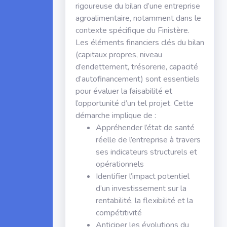
rigoureuse du bilan d’une entreprise
agroalimentaire, notamment dans le
contexte spécifique du Finistère.
Les éléments financiers clés du bilan
(capitaux propres, niveau
d’endettement, trésorerie, capacité
d’autofinancement) sont essentiels
pour évaluer la faisabilité et
l’opportunité d’un tel projet. Cette
démarche implique de :
Appréhender l’état de santé
réelle de l’entreprise à travers
ses indicateurs structurels et
opérationnels
Identifier l’impact potentiel
d’un investissement sur la
rentabilité, la flexibilité et la
compétitivité
Anticiper les évolutions du