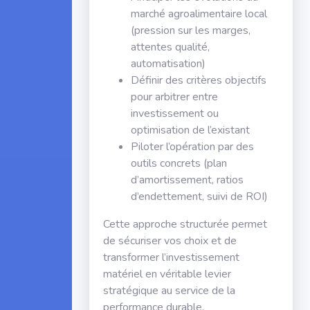
marché agroalimentaire local
(pression sur les marges,
attentes qualité,
automatisation)
Définir des critères objectifs
pour arbitrer entre
investissement ou
optimisation de l’existant
Piloter l’opération par des
outils concrets (plan
d’amortissement, ratios
d’endettement, suivi de ROI)
Cette approche structurée permet
de sécuriser vos choix et de
transformer l’investissement
matériel en véritable levier
stratégique au service de la
performance durable.