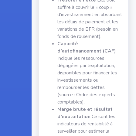
Trésorerie nette
Elle doit
suffire à couvrir le « coup »
d’investissement en absorbant
les délais de paiement et les
variations de BFR (besoin en
fonds de roulement).
Capacité
d’autofinancement (CAF)
Indique les ressources
dégagées par l’exploitation,
disponibles pour financer les
investissements ou
rembourser les dettes
(source : Ordre des experts-
comptables).
Marge brute et résultat
d’exploitation
Ce sont les
indicateurs de rentabilité à
surveiller pour estimer la