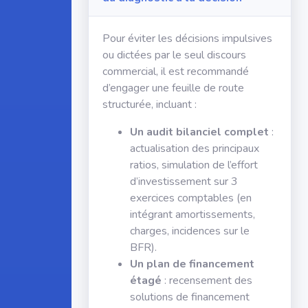
Pour éviter les décisions impulsives
ou dictées par le seul discours
commercial, il est recommandé
d’engager une feuille de route
structurée, incluant :
Un audit bilanciel complet
:
actualisation des principaux
ratios, simulation de l’effort
d’investissement sur 3
exercices comptables (en
intégrant amortissements,
charges, incidences sur le
BFR).
Un plan de financement
étagé
: recensement des
solutions de financement