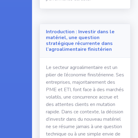
Introduction : Investir dans le
matériel, une question
stratégique récurrente dans
l’agroalimentaire finistérien
Le secteur agroalimentaire est un
pilier de l’économie finistérienne. Ses
entreprises, majoritairement des
PME et ETI, font face à des marchés
volatils, une concurrence accrue et
des attentes clients en mutation
rapide. Dans ce contexte, la décision
d’investir dans du nouveau matériel
ne se résume jamais à une question
technique ou à une simple envie de