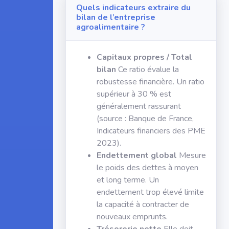
Quels indicateurs extraire du
bilan de l’entreprise
agroalimentaire ?
Capitaux propres / Total
bilan
Ce ratio évalue la
robustesse financière. Un ratio
supérieur à 30 % est
généralement rassurant
(source : Banque de France,
Indicateurs financiers des PME
2023).
Endettement global
Mesure
le poids des dettes à moyen
et long terme. Un
endettement trop élevé limite
la capacité à contracter de
nouveaux emprunts.