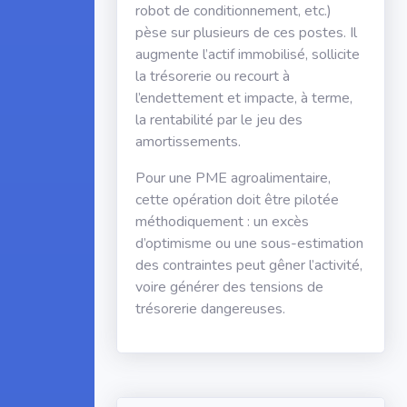
robot de conditionnement, etc.)
pèse sur plusieurs de ces postes. Il
augmente l’actif immobilisé, sollicite
la trésorerie ou recourt à
l’endettement et impacte, à terme,
la rentabilité par le jeu des
amortissements.
Pour une PME agroalimentaire,
cette opération doit être pilotée
méthodiquement : un excès
d’optimisme ou une sous-estimation
des contraintes peut gêner l’activité,
voire générer des tensions de
trésorerie dangereuses.