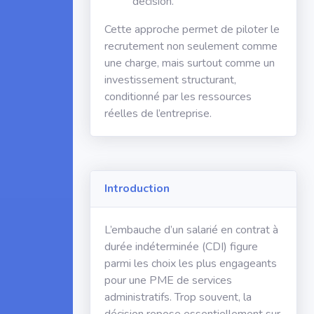
décision.
Cette approche permet de piloter le
recrutement non seulement comme
une charge, mais surtout comme un
investissement structurant,
conditionné par les ressources
réelles de l’entreprise.
Introduction
L’embauche d’un salarié en contrat à
durée indéterminée (CDI) figure
parmi les choix les plus engageants
pour une PME de services
administratifs. Trop souvent, la