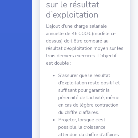
sur le résultat
d’exploitation
L’ajout d’une charge salariale
annuelle de 46 000 € (modèle ci-
dessus) doit être comparé au
résultat d’exploitation moyen sur les
trois derniers exercices. L’objectif
est double :
S’assurer que le résultat
d’exploitation reste positif et
suffisant pour garantir la
pérennité de l’activité, même
en cas de légère contraction
du chiffre d’affaires.
Projeter, lorsque c’est
possible, la croissance
attendue du chiffre d’affaires