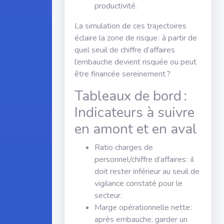
productivité.
La simulation de ces trajectoires
éclaire la zone de risque : à partir de
quel seuil de chiffre d’affaires
l’embauche devient risquée ou peut
être financée sereinement ?
Tableaux de bord :
Indicateurs à suivre
en amont et en aval
Ratio charges de
personnel/chiffre d’affaires : il
doit rester inférieur au seuil de
vigilance constaté pour le
secteur.
Marge opérationnelle nette :
après embauche, garder un