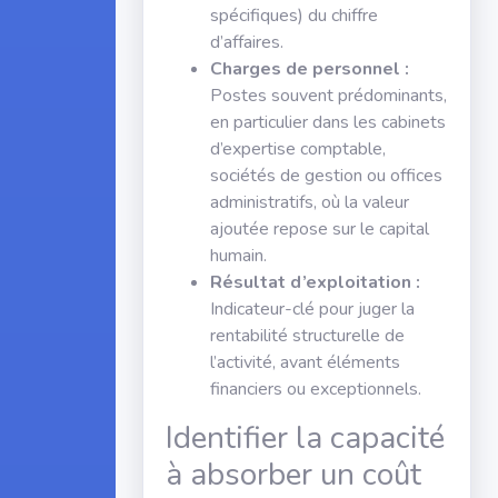
spécifiques) du chiffre
d’affaires.
Charges de personnel :
Postes souvent prédominants,
en particulier dans les cabinets
d’expertise comptable,
sociétés de gestion ou offices
administratifs, où la valeur
ajoutée repose sur le capital
humain.
Résultat d’exploitation :
Indicateur-clé pour juger la
rentabilité structurelle de
l’activité, avant éléments
financiers ou exceptionnels.
Identifier la capacité
à absorber un coût