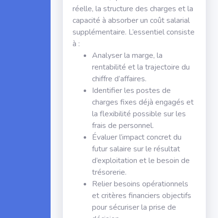
réelle, la structure des charges et la
capacité à absorber un coût salarial
supplémentaire. L’essentiel consiste
à :
Analyser la marge, la
rentabilité et la trajectoire du
chiffre d’affaires.
Identifier les postes de
charges fixes déjà engagés et
la flexibilité possible sur les
frais de personnel.
Évaluer l’impact concret du
futur salaire sur le résultat
d’exploitation et le besoin de
trésorerie.
Relier besoins opérationnels
et critères financiers objectifs
pour sécuriser la prise de