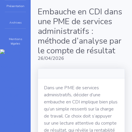
Présentation
Embauche en CDI dans
une PME de services
Archives
administratifs :
méthode d’analyse par
Mentions
légales
le compte de résultat
26/04/2026
Dans une PME de services
administratifs, décider d’une
embauche en CDI implique bien plus
qu’un simple ressenti sur la charge
de travail. Ce choix doit s’appuyer
sur une lecture attentive du compte
de résultat, qui révèle la rentabilité