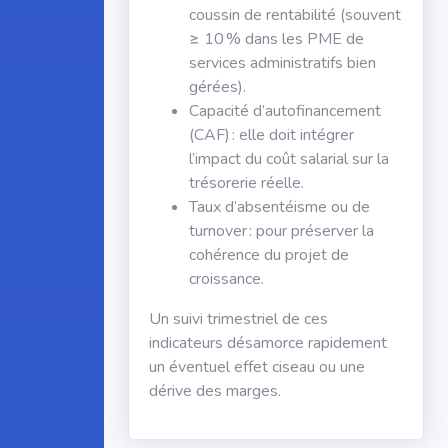
coussin de rentabilité (souvent
≥ 10 % dans les PME de
services administratifs bien
gérées).
Capacité d’autofinancement
(CAF) : elle doit intégrer
l’impact du coût salarial sur la
trésorerie réelle.
Taux d’absentéisme ou de
turnover : pour préserver la
cohérence du projet de
croissance.
Un suivi trimestriel de ces
indicateurs désamorce rapidement
un éventuel effet ciseau ou une
dérive des marges.