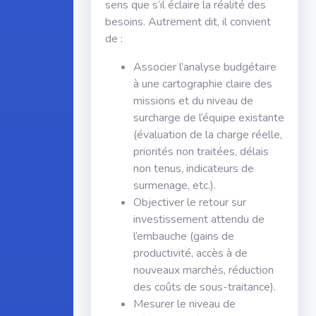
sens que s’il éclaire la réalité des
besoins. Autrement dit, il convient
de :
Associer l’analyse budgétaire
à une cartographie claire des
missions et du niveau de
surcharge de l’équipe existante
(évaluation de la charge réelle,
priorités non traitées, délais
non tenus, indicateurs de
surmenage, etc.).
Objectiver le retour sur
investissement attendu de
l’embauche (gains de
productivité, accès à de
nouveaux marchés, réduction
des coûts de sous-traitance).
Mesurer le niveau de