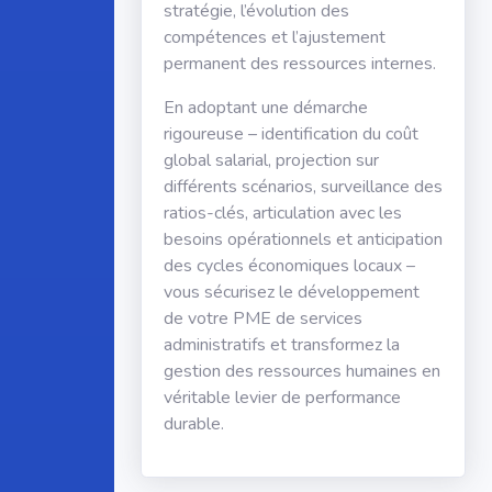
stratégie, l’évolution des
compétences et l’ajustement
permanent des ressources internes.
En adoptant une démarche
rigoureuse – identification du coût
global salarial, projection sur
différents scénarios, surveillance des
ratios-clés, articulation avec les
besoins opérationnels et anticipation
des cycles économiques locaux –
vous sécurisez le développement
de votre PME de services
administratifs et transformez la
gestion des ressources humaines en
véritable levier de performance
durable.