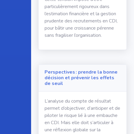
particulièrement rigoureux dans
l’estimation financière et la gestion
prudente des recrutements en CDI,
pour bâtir une croissance pérenne
sans fragiliser l’organisation.
Perspectives : prendre la bonne
décision et prévenir les effets
de seuil
L’analyse du compte de résultat
permet d’objectiver, d’anticiper et de
piloter le risque lié à une embauche
en CDI. Mais elle doit s’articuler à
une réflexion globale sur la