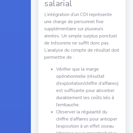
salarial
L’intégration d’un CDI représente
une charge de personnel fixe
supplémentaire sur plusieurs
années. Un simple surplus ponctuel
de trésorerie ne suffit donc pas.
L’analyse du compte de résultat doit
permettre de :
Vérifier que la marge
opérationnelle (résultat
d’exploitation/chiffre d’affaires)
est suffisante pour absorber
durablement les coûts liés à
l’embauche.
Observer la régularité du
chiffre d’affaires pour anticiper
l’exposition à un effet ciseau