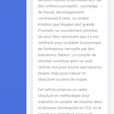
décision repose essentiellement sur
des critères perceptifs : surcharge
de travail, développement
commercial à venir, ou simple
intuition que l’équipe doit grandir.
Pourtant, un recrutement pérenne
ne peut être sécurisant que s’il est
cohérent avec la réalité économique
de l’entreprise, mesurée par des
indicateurs fiables. Le compte de
résultat constitue alors un outil
central, non pour fournir une réponse
binaire, mais pour baliser et
objectiver la prise de risque.
Cet article propose un cadre
structuré et méthodique pour
exploiter le compte de résultat dans
la décision d’embauche en CDI, en le