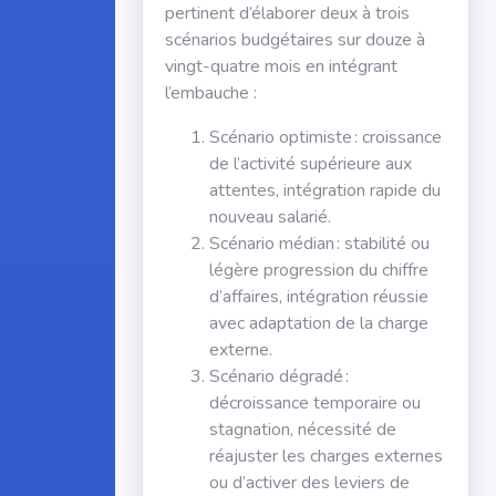
pertinent d’élaborer deux à trois
scénarios budgétaires sur douze à
vingt-quatre mois en intégrant
l’embauche :
Scénario optimiste : croissance
de l’activité supérieure aux
attentes, intégration rapide du
nouveau salarié.
Scénario médian : stabilité ou
légère progression du chiffre
d’affaires, intégration réussie
avec adaptation de la charge
externe.
Scénario dégradé :
décroissance temporaire ou
stagnation, nécessité de
réajuster les charges externes
ou d’activer des leviers de