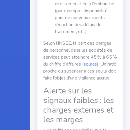
directement liée à l’embauche
(par exemple, disponibilité
pour de nouveaux clients,
réduction des délais de
traitement, etc.).
Selon l’INSEE, la part des charges
de personnel dans les sociétés de
services peut atteindre 45 % à 65 %
du chiffre d’affaires (
source
). Un ratio
proche ou supérieur à ces seuils doit
faire l’objet d’une vigilance accrue.
Alerte sur les
signaux faibles : les
charges externes et
les marges