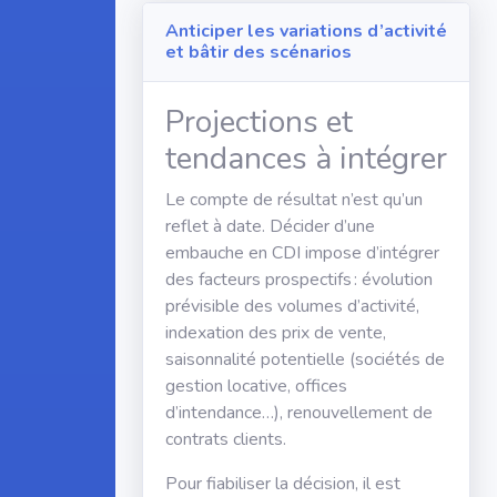
Anticiper les variations d’activité
et bâtir des scénarios
Projections et
tendances à intégrer
Le compte de résultat n’est qu’un
reflet à date. Décider d’une
embauche en CDI impose d’intégrer
des facteurs prospectifs : évolution
prévisible des volumes d’activité,
indexation des prix de vente,
saisonnalité potentielle (sociétés de
gestion locative, offices
d’intendance…), renouvellement de
contrats clients.
Pour fiabiliser la décision, il est