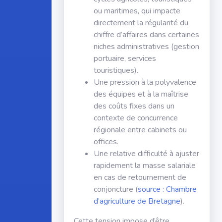
ou maritimes, qui impacte
directement la régularité du
chiffre d’affaires dans certaines
niches administratives (gestion
portuaire, services
touristiques).
Une pression à la polyvalence
des équipes et à la maîtrise
des coûts fixes dans un
contexte de concurrence
régionale entre cabinets ou
offices.
Une relative difficulté à ajuster
rapidement la masse salariale
en cas de retournement de
conjoncture (
source : Chambre
d’agriculture de Bretagne
).
Cette tension impose d’être