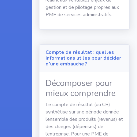
reliant aux véritables enjeux de
gestion et de pilotage propres aux
PME de services administratifs.
Compte de résultat : quelles
informations utiles pour décider
d’une embauche ?
Décomposer pour
mieux comprendre
Le compte de résultat (ou CR)
synthétise sur une période donnée
l’ensemble des produits (revenus) et
des charges (dépenses) de
l’entreprise. Pour une PME de