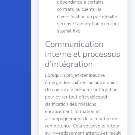
dépendance à certains
contrats ou clients : la
diversification du portefeuille
sécurise l’absorption d’un coût
salarial fixe.
Communication
interne et processus
d’intégration
Lorsqu’un projet d’embauche
émerge des chiffres, un autre point
clé consiste à préparer l’intégration
pour éviter tout effet déceptif :
clarification des missions,
encadrement, formation et
accompagnement de la montée en
compétence. Cela sécurise le retour
sur investissement attendu et réduit