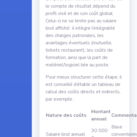
le compte de résultat dépend du
profil visé et de son coût global.
Celui-ci ne se limite pas au salaire
brut affiché : il intègre l’intégralité
des charges patronales, les
avantages éventuels (mutuelle,
tickets restaurant), les coûts de
formation, ainsi que la part de
matériel/logiciel liée au poste.
Pour mieux structurer cette étape, il
est conseillé d’établir un tableau de
calcul des coûts directs et indirects,
par exemple :
Montant
Nature des coûts
Commentai
annuel
Base
30 000
Salaire brut annuel
conventionn