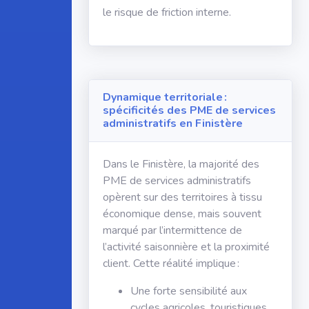
le risque de friction interne.
Dynamique territoriale :
spécificités des PME de services
administratifs en Finistère
Dans le Finistère, la majorité des
PME de services administratifs
opèrent sur des territoires à tissu
économique dense, mais souvent
marqué par l’intermittence de
l’activité saisonnière et la proximité
client. Cette réalité implique :
Une forte sensibilité aux
cycles agricoles, touristiques