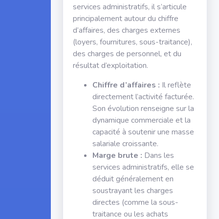
services administratifs, il s’articule
principalement autour du chiffre
d’affaires, des charges externes
(loyers, fournitures, sous-traitance),
des charges de personnel, et du
résultat d’exploitation.
Chiffre d’affaires :
Il reflète
directement l’activité facturée.
Son évolution renseigne sur la
dynamique commerciale et la
capacité à soutenir une masse
salariale croissante.
Marge brute :
Dans les
services administratifs, elle se
déduit généralement en
soustrayant les charges
directes (comme la sous-
traitance ou les achats