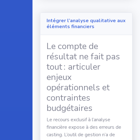
Intégrer l’analyse qualitative aux
éléments financiers
Le compte de
résultat ne fait pas
tout : articuler
enjeux
opérationnels et
contraintes
budgétaires
Le recours exclusif à l’analyse
financière expose à des erreurs de
casting. L’outil de gestion n’a de