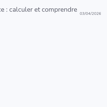
ce : calculer et comprendre
03/04/2026